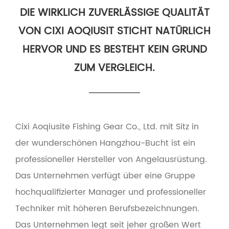
DIE WIRKLICH ZUVERLÄSSIGE QUALITÄT
VON CIXI AOQIUSIT STICHT NATÜRLICH
HERVOR UND ES BESTEHT KEIN GRUND
ZUM VERGLEICH.
Cixi Aoqiusite Fishing Gear Co., Ltd. mit Sitz in
der wunderschönen Hangzhou-Bucht ist ein
professioneller Hersteller von Angelausrüstung.
Das Unternehmen verfügt über eine Gruppe
hochqualifizierter Manager und professioneller
Techniker mit höheren Berufsbezeichnungen.
Das Unternehmen legt seit jeher großen Wert