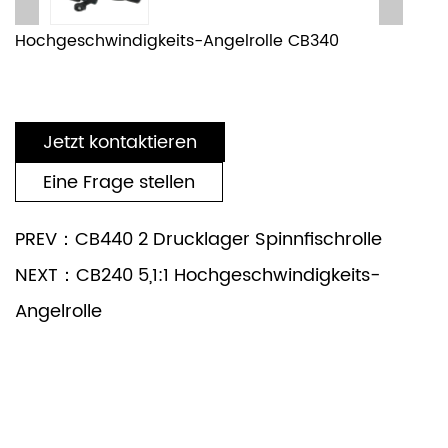
Hochgeschwindigkeits-Angelrolle CB340
Jetzt kontaktieren
Eine Frage stellen
PREV：CB440 2 Drucklager Spinnfischrolle
NEXT：CB240 5,1:1 Hochgeschwindigkeits-
Angelrolle