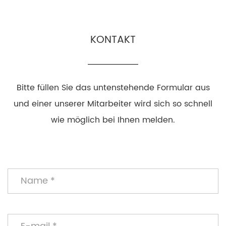
KONTAKT
Bitte füllen Sie das untenstehende Formular aus
und einer unserer Mitarbeiter wird sich so schnell
wie möglich bei Ihnen melden.