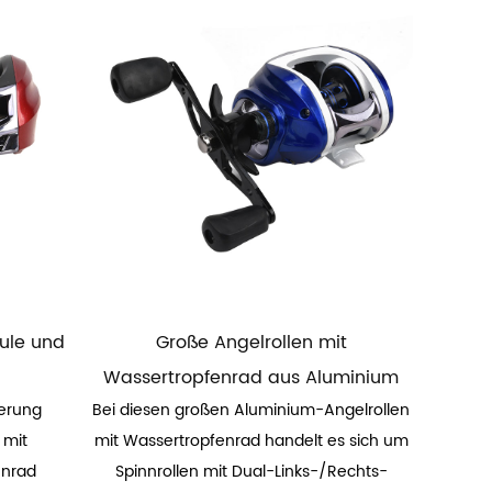
pule und
Große Angelrollen mit
Wassertropfenrad aus Aluminium
ierung
Bei diesen großen Aluminium-Angelrollen
 mit
mit Wassertropfenrad handelt es sich um
enrad
Spinnrollen mit Dual-Links-/Rechts-