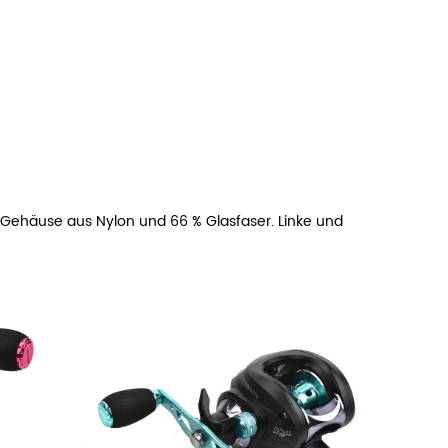
es Gehäuse aus Nylon und 66 % Glasfaser. Linke und