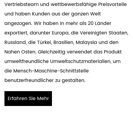
Vertriebsteam und wettbewerbsfähige Preisvorteile
und haben Kunden aus der ganzen Welt
angezogen. Wir haben in mehr als 20 Länder
exportiert, darunter Europa, die Vereinigten Staaten,
Russland, die Türkei, Brasilien, Malaysia und den
Nahen Osten. Gleichzeitig verwendet das Produkt
umweltfreundliche Umweltschutzmaterialien, um
die Mensch-Maschine-Schnittstelle
benutzerfreundlicher zu gestalten.
Erfahren Sie Mehr