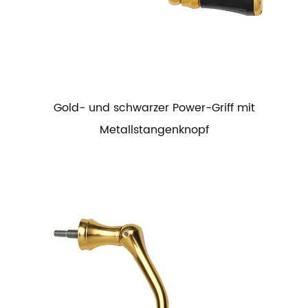
Gold- und schwarzer Power-Griff mit
Metallstangenknopf