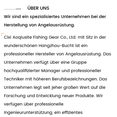
ÜBER UNS
Wir sind ein spezialisiertes Unternehmen bei der
Herstellung von Angelausrüstung.
Cixi Aoqiusite Fishing Gear Co., Ltd. mit Sitz in der
wunderschönen Hangzhou-Bucht ist ein
professioneller Hersteller von Angelausrüstung. Das
Unternehmen verfügt über eine Gruppe
hochqualifizierter Manager und professioneller
Techniker mit höheren Berufsbezeichnungen. Das
Unternehmen legt seit jeher großen Wert auf die
Forschung und Entwicklung neuer Produkte. Wir
verfügen über professionelle
Ingenieurunterstützung, ein effizientes