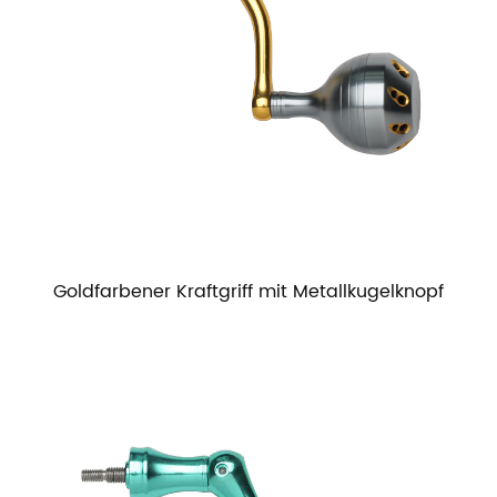
Goldfarbener Kraftgriff mit Metallkugelknopf