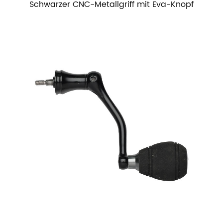
Schwarzer CNC-Metallgriff mit Eva-Knopf