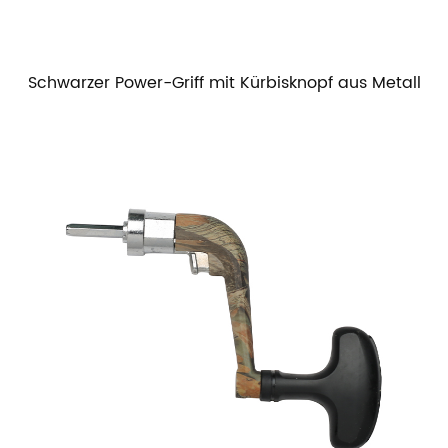
Schwarzer Power-Griff mit Kürbisknopf aus Metall