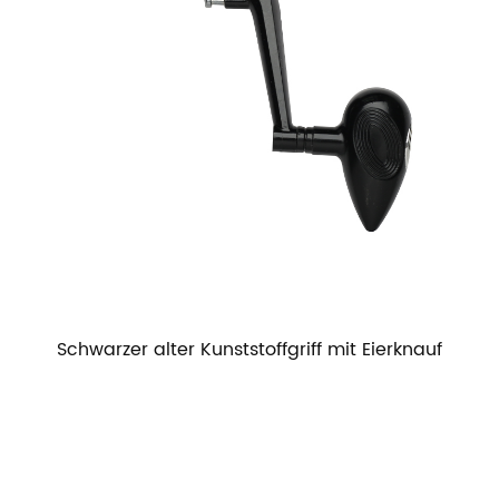
Schwarzer alter Kunststoffgriff mit Eierknauf