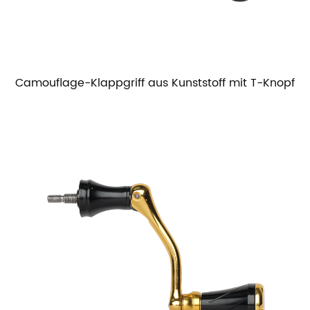
Camouflage-Klappgriff aus Kunststoff mit T-Knopf