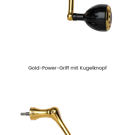
Gold-Power-Griff mit Kugelknopf