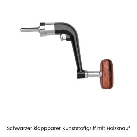
Schwarzer klappbarer Kunststoffgriff mit Holzknauf