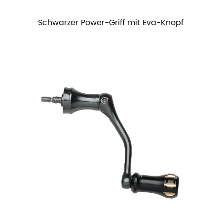
Schwarzer Power-Griff mit Eva-Knopf