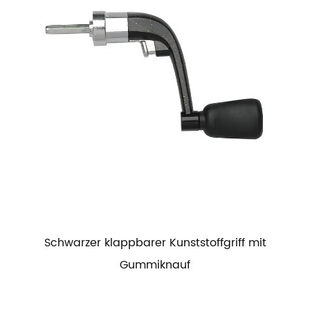
Schwarzer klappbarer Kunststoffgriff mit
Gummiknauf