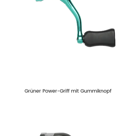
Grüner Power-Griff mit Gummiknopf