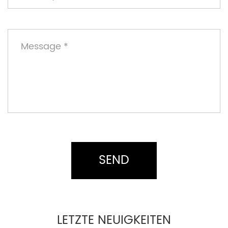
LETZTE NEUIGKEITEN