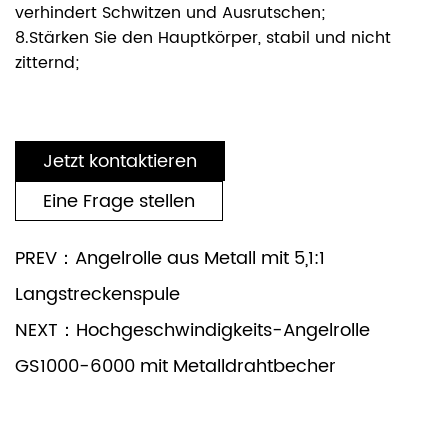
verhindert Schwitzen und Ausrutschen;
8.Stärken Sie den Hauptkörper, stabil und nicht
zitternd;
Jetzt kontaktieren
Eine Frage stellen
PREV：Angelrolle aus Metall mit 5,1:1
Langstreckenspule
NEXT：Hochgeschwindigkeits-Angelrolle
GS1000-6000 mit Metalldrahtbecher