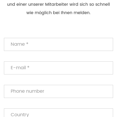
und einer unserer Mitarbeiter wird sich so schnell
wie möglich bei Ihnen melden.