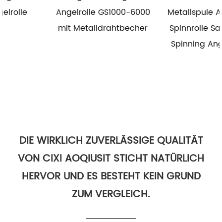
Angelrolle GS1000-6000
Metallspule Angelrolle
mit Metalldrahtbecher
Spinnrolle Salzwasser
Spinning Angelrollen
DIE WIRKLICH ZUVERLÄSSIGE QUALITÄT
VON CIXI AOQIUSIT STICHT NATÜRLICH
HERVOR UND ES BESTEHT KEIN GRUND
ZUM VERGLEICH.