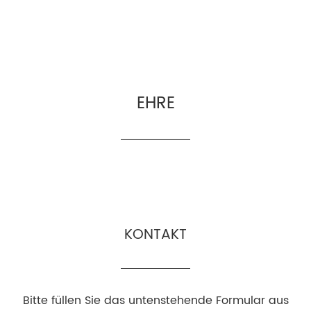
EHRE
KONTAKT
Bitte füllen Sie das untenstehende Formular aus