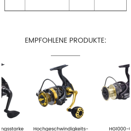
EMPFOHLENE PRODUKTE:
Hochgeschwindigkeits-
HG1000-6000