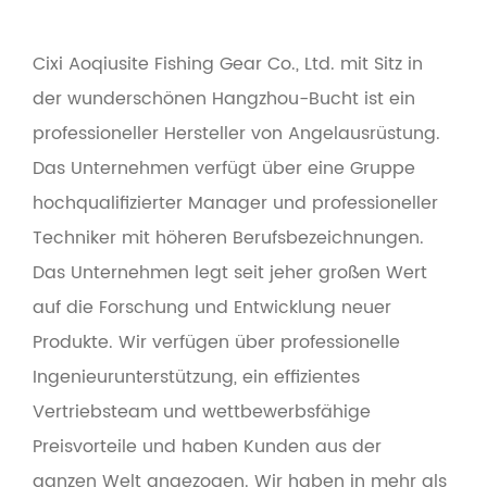
Cixi Aoqiusite Fishing Gear Co., Ltd. mit Sitz in
der wunderschönen Hangzhou-Bucht ist ein
professioneller Hersteller von Angelausrüstung.
Das Unternehmen verfügt über eine Gruppe
hochqualifizierter Manager und professioneller
Techniker mit höheren Berufsbezeichnungen.
Das Unternehmen legt seit jeher großen Wert
auf die Forschung und Entwicklung neuer
Produkte. Wir verfügen über professionelle
Ingenieurunterstützung, ein effizientes
Vertriebsteam und wettbewerbsfähige
Preisvorteile und haben Kunden aus der
ganzen Welt angezogen. Wir haben in mehr als